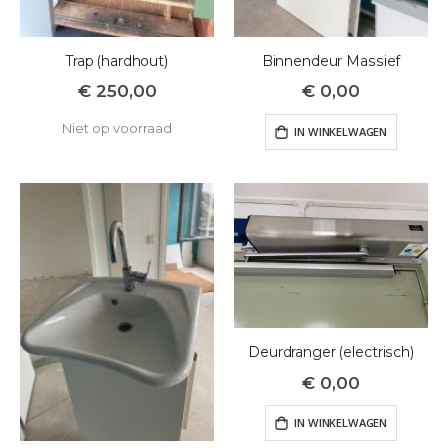
Trap (hardhout)
Binnendeur Massief
€ 250,00
€ 0,00
Niet op voorraad
IN WINKELWAGEN
Deurdranger (electrisch)
€ 0,00
IN WINKELWAGEN