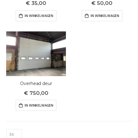
€ 35,00
€ 50,00
IN WINKELWAGEN
IN WINKELWAGEN
Overhead deur
€ 750,00
IN WINKELWAGEN