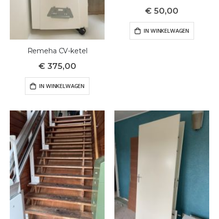
€ 50,00
IN WINKELWAGEN
Remeha CV-ketel
€ 375,00
IN WINKELWAGEN