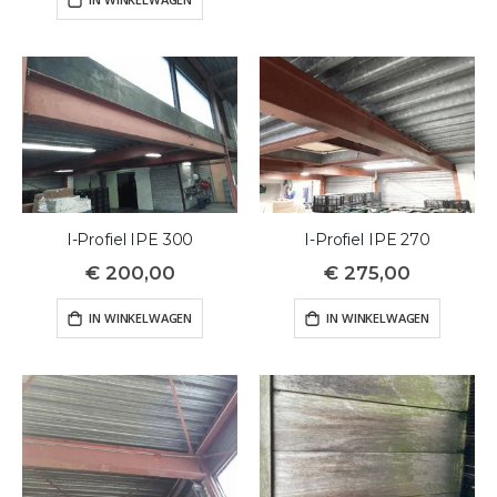
I-Profiel IPE 300
I-Profiel IPE 270
€ 200,00
€ 275,00
IN WINKELWAGEN
IN WINKELWAGEN