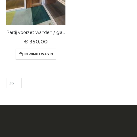
Partij voorzet wanden / glazen cassetes
€ 350,00
IN WINKELWAGEN